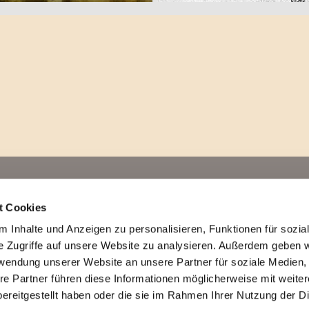
t Cookies
 Inhalte und Anzeigen zu personalisieren, Funktionen für sozia
e Zugriffe auf unsere Website zu analysieren. Außerdem geben w
rwendung unserer Website an unsere Partner für soziale Medien
re Partner führen diese Informationen möglicherweise mit weite
ereitgestellt haben oder die sie im Rahmen Ihrer Nutzung der D
Senioren-Posaunenchor Ostwestfalen