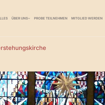
LLES
ÜBER UNS
PROBE TEILNEHMEN
MITGLIED WERDEN
rstehungskirche