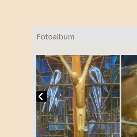
Fotoalbum