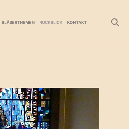
BLÄSERTHEMEN
RÜCKBLICK
KONTAKT