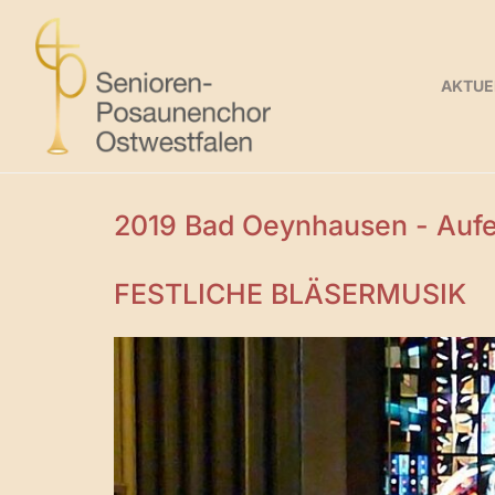
AKTUE
2019 Bad Oeynhausen - Aufe
FESTLICHE BLÄSERMUSIK