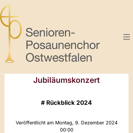
Jubiläumskonzert
#
Rückblick 2024
Veröffentlicht am Montag, 9. Dezember 2024
00:00