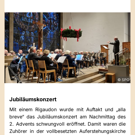
© SPO
Jubiläumskonzert
Mit einem Rigaudon wurde mit Auftakt und „alla
breve“ das Jubiläumskonzert am Nachmittag des
2. Advents schwungvoll eröffnet. Damit waren die
Zuhörer in der vollbesetzten Auferstehungskirche